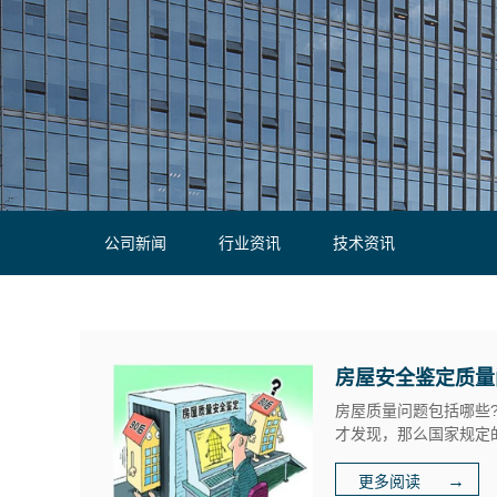
公司新闻
行业资讯
技术资讯
房屋安全鉴定质量
房屋质量问题包括哪些
才发现，那么国家规定的质
→
更多阅读