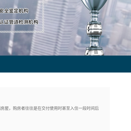
到房屋，购房者往往是在交付使用时甚至入住一段时间后