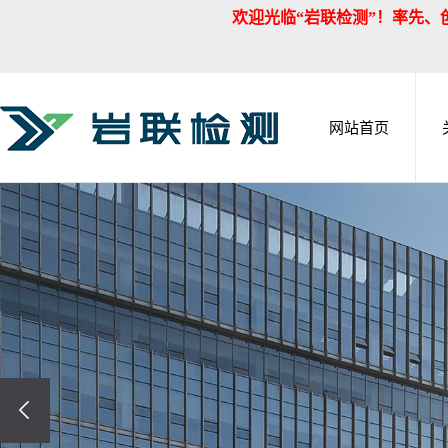
欢迎光临“岩联检测”！率先、创新、包容
网站首页
企业简介
见证取样检测
公司新闻
人力资源
企业文化
行业新闻
联系我们
地基基础检测
组织结构
技术资讯
主体结构检测
资质荣誉
房
企