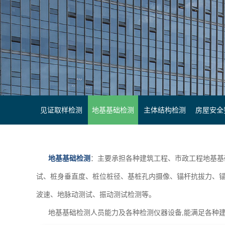
见证取样检测
地基基础检测
主体结构检测
房屋安全
地基基础检测
：主要承担各种建筑工程、市政工程地基基
试、桩身垂直度、桩位桩径、基桩孔内摄像、锚杆抗拔力、锚
波速、地脉动测试、振动测试检测等。
地基基础检测人员能力及各种检测仪器设备,能满足各种